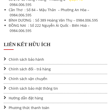
0984.006.595
Cần Thơ : Số 84 – Mậu Thân – Phường An Hòa –
0984.006.595
BÌNH DƯƠNG : Số 389 Hoàng Văn Thụ –
0984.006.595
ĐỒNG NAI : Số 222 Nguyễn Ái Quốc - Biên Hoà –
0984.006.595
LIÊN KẾT HỮU ÍCH
Chính sách bảo hành
Chính sách đổi - trả hàng
Chính sách vận chuyển
Chính sách bảo mật thông tin
Hướng dẫn đặt hàng
Phương thức thanh toán