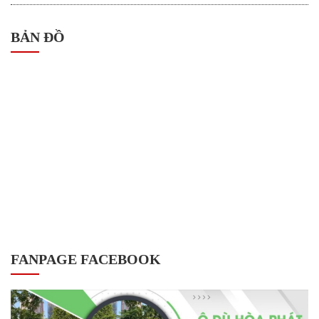
BẢN ĐỒ
FANPAGE FACEBOOK