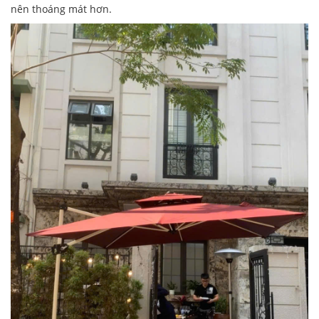
nên thoáng mát hơn.