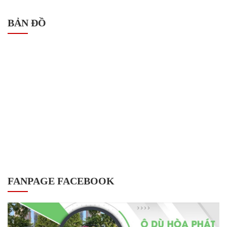
BẢN ĐỒ
FANPAGE FACEBOOK