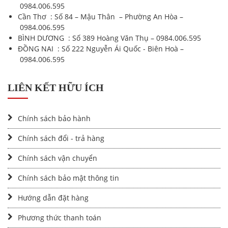
0984.006.595
Cần Thơ : Số 84 – Mậu Thân – Phường An Hòa –
0984.006.595
BÌNH DƯƠNG : Số 389 Hoàng Văn Thụ –
0984.006.595
ĐỒNG NAI : Số 222 Nguyễn Ái Quốc - Biên Hoà –
0984.006.595
LIÊN KẾT HỮU ÍCH
Chính sách bảo hành
Chính sách đổi - trả hàng
Chính sách vận chuyển
Chính sách bảo mật thông tin
Hướng dẫn đặt hàng
Phương thức thanh toán