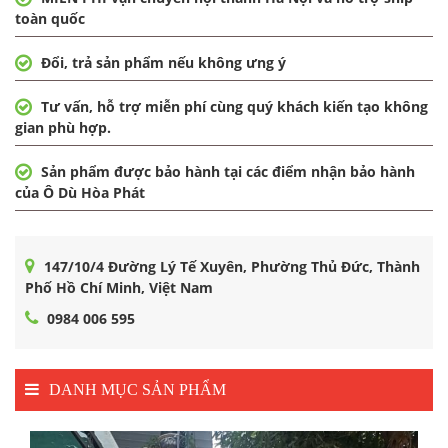
toàn quốc
Đổi, trả sản phẩm nếu không ưng ý
Tư vấn, hỗ trợ miễn phí cùng quý khách kiến tạo không
gian phù hợp.
Sản phẩm được bảo hành tại các điểm nhận bảo hành
của Ô Dù Hòa Phát
147/10/4 Đường Lý Tế Xuyên, Phường Thủ Đức, Thành
Phố Hồ Chí Minh, Việt Nam
0984 006 595
DANH MỤC SẢN PHẨM