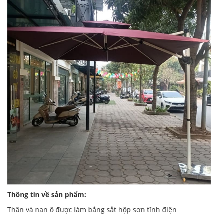
Thông tin về sản phẩm:
Thân và nan ô được làm bằng sắt hộp sơn tĩnh điện