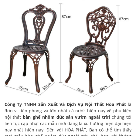
Công Ty TNHH Sản Xuất Và Dịch Vụ Nội Thất Hòa Phát
là
đơn vị tiên phong và lớn nhất cả nước hiện nay về phụ kiện
nội thất
bàn ghế nhôm đúc sân vườn ngoài trời
chúng tôi
liên tục cập nhật các mẫu mới đang là xu hướng hiện đại hiện
nay nhất hiện nay. Đến với HÒA PHÁT, Bạn có thể tìm thấy