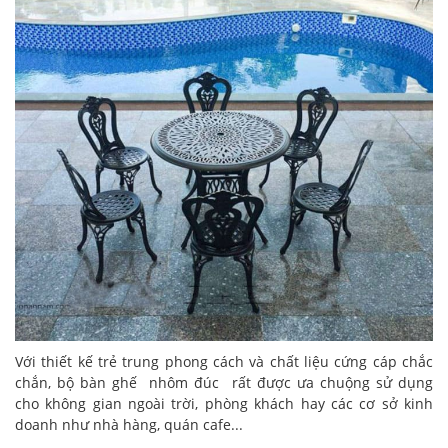
Với thiết kế trẻ trung phong cách và chất liệu cứng cáp chắc
chắn, bộ bàn ghế nhôm đúc rất được ưa chuộng sử dụng
cho không gian ngoài trời, phòng khách hay các cơ sở kinh
doanh như nhà hàng, quán cafe...