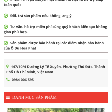
toàn quốc
Đổi, trả sản phẩm nếu không ưng ý
Tư vấn, hỗ trợ miễn phí cùng quý khách kiến tạo không
gian phù hợp.
Sản phẩm được bảo hành tại các điểm nhận bảo hành
của Ô Dù Hòa Phát
147/10/4 Đường Lý Tế Xuyên, Phường Thủ Đức, Thành
Phố Hồ Chí Minh, Việt Nam
0984 006 595
DANH MỤC SẢN PHẨM