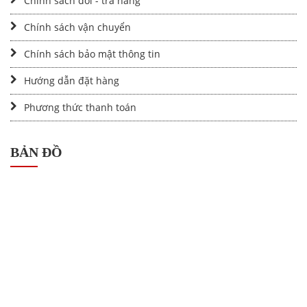
Chính sách đổi - trả hàng
Chính sách vận chuyển
Chính sách bảo mật thông tin
Hướng dẫn đặt hàng
Phương thức thanh toán
BẢN ĐỒ