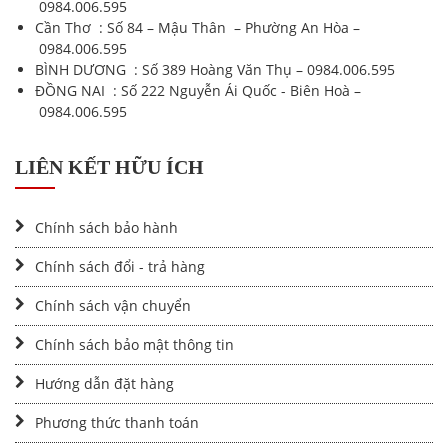
0984.006.595
Cần Thơ : Số 84 – Mậu Thân – Phường An Hòa –
0984.006.595
BÌNH DƯƠNG : Số 389 Hoàng Văn Thụ –
0984.006.595
ĐỒNG NAI : Số 222 Nguyễn Ái Quốc - Biên Hoà –
0984.006.595
LIÊN KẾT HỮU ÍCH
Chính sách bảo hành
Chính sách đổi - trả hàng
Chính sách vận chuyển
Chính sách bảo mật thông tin
Hướng dẫn đặt hàng
Phương thức thanh toán