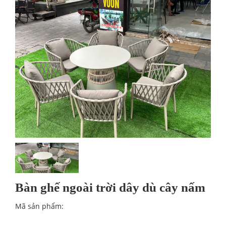
Bàn ghế ngoài trời dây dù cây nấm
Mã sản phẩm: