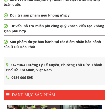
toàn quốc
Đổi, trả sản phẩm nếu không ưng ý
Tư vấn, hỗ trợ miễn phí cùng quý khách kiến tạo không
gian phù hợp.
Sản phẩm được bảo hành tại các điểm nhận bảo hành
của Ô Dù Hòa Phát
147/10/4 Đường Lý Tế Xuyên, Phường Thủ Đức, Thành
Phố Hồ Chí Minh, Việt Nam
0984 006 595
DANH MỤC SẢN PHẨM