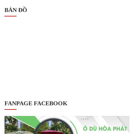
BẢN ĐỒ
FANPAGE FACEBOOK