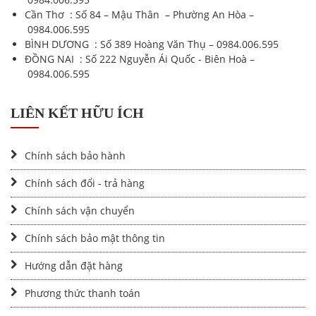
Cần Thơ : Số 84 – Mậu Thân – Phường An Hòa –
0984.006.595
BÌNH DƯƠNG : Số 389 Hoàng Văn Thụ –
0984.006.595
ĐỒNG NAI : Số 222 Nguyễn Ái Quốc - Biên Hoà –
0984.006.595
LIÊN KẾT HỮU ÍCH
Chính sách bảo hành
Chính sách đổi - trả hàng
Chính sách vận chuyển
Chính sách bảo mật thông tin
Hướng dẫn đặt hàng
Phương thức thanh toán