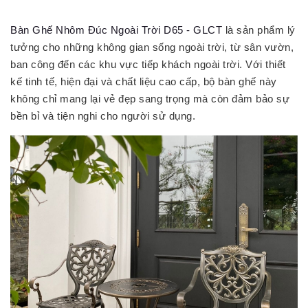
Bàn Ghế Nhôm Đúc Ngoài Trời D65 - GLCT
là sản phẩm lý
tưởng cho những không gian sống ngoài trời, từ sân vườn,
ban công đến các khu vực tiếp khách ngoài trời. Với thiết
kế tinh tế, hiện đại và chất liệu cao cấp, bộ bàn ghế này
không chỉ mang lại vẻ đẹp sang trọng mà còn đảm bảo sự
bền bỉ và tiện nghi cho người sử dụng.