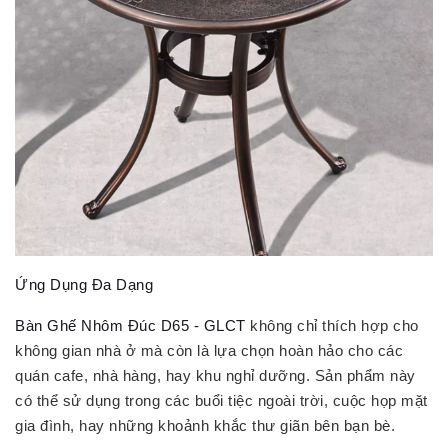
Ứng Dụng Đa Dạng
Bàn Ghế Nhôm Đúc D65 - GLCT
không chỉ thích hợp cho
không gian nhà ở mà còn là lựa chọn hoàn hảo cho các
quán cafe, nhà hàng, hay khu nghỉ dưỡng. Sản phẩm này
có thể sử dụng trong các buổi tiệc ngoài trời, cuộc họp mặt
gia đình, hay những khoảnh khắc thư giãn bên bạn bè.