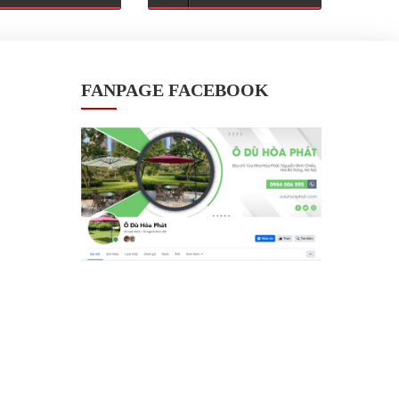
FANPAGE FACEBOOK