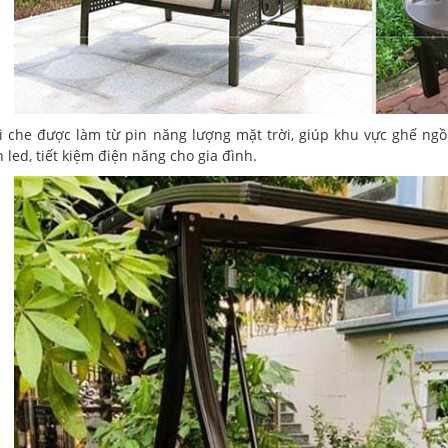
 che được làm từ pin năng lượng mặt trời, giúp khu vực ghế ngồ
led, tiết kiệm điện năng cho gia đình.