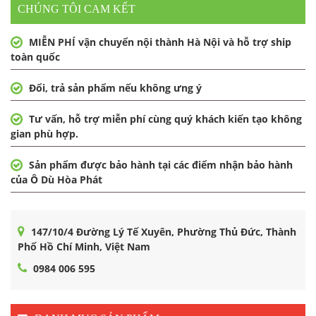
CHÚNG TÔI CAM KẾT
MIỄN PHÍ vận chuyển nội thành Hà Nội và hỗ trợ ship
toàn quốc
Đổi, trả sản phẩm nếu không ưng ý
Tư vấn, hỗ trợ miễn phí cùng quý khách kiến tạo không
gian phù hợp.
Sản phẩm được bảo hành tại các điểm nhận bảo hành
của Ô Dù Hòa Phát
147/10/4 Đường Lý Tế Xuyên, Phường Thủ Đức, Thành
Phố Hồ Chí Minh, Việt Nam
0984 006 595