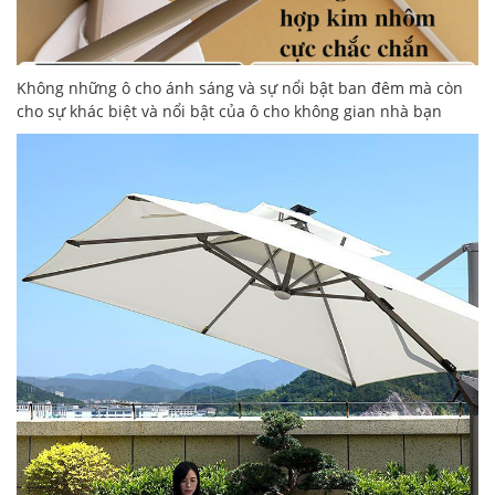
Không những ô cho ánh sáng và sự nổi bật ban đêm mà còn
cho sự khác biệt và nổi bật của ô cho không gian nhà bạn