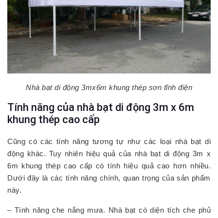
Nhà bạt di động 3mx6m khung thép sơn tĩnh điện
Tính năng của nhà bạt di động 3m x 6m
khung thép cao cấp
Cũng có các tính năng tương tự như các loại nhà bạt di
động khác. Tuy nhiên hiệu quả của nhà bạt di động 3m x
6m khung thép cao cấp có tính hiệu quả cao hơn nhiều.
Dưới đây là các tính năng chính, quan trọng của sản phẩm
này.
– Tính năng che nắng mưa. Nhà bạt có diện tích che phủ