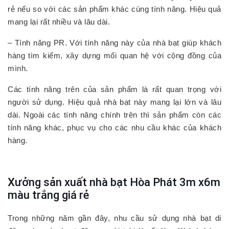
rẻ nếu so với các sản phẩm khác cùng tính năng. Hiệu quả
mang lại rất nhiều và lâu dài.
– Tính năng PR. Với tính năng này của nhà bạt giúp khách
hàng tìm kiếm, xây dựng mối quan hệ với cộng đồng của
mình.
Các tính năng trên của sản phẩm là rất quan trọng với
người sử dụng. Hiệu quả nhà bạt này mang lại lớn và lâu
dài. Ngoài các tính năng chính trên thì sản phẩm còn các
tính năng khác, phục vụ cho các nhu cầu khác của khách
hàng.
Xưởng sản xuất
nhà bạt Hòa Phát 3m x6m
màu trắng
giá rẻ
Trong những năm gần đây, nhu cầu sử dụng nhà bạt di