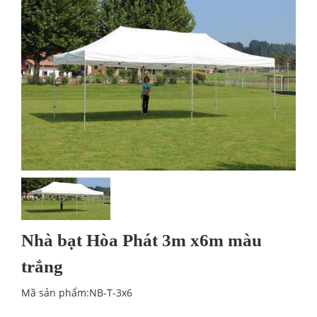
Nhà bạt Hòa Phát 3m x6m màu
trắng
Mã sản phẩm:NB-T-3x6