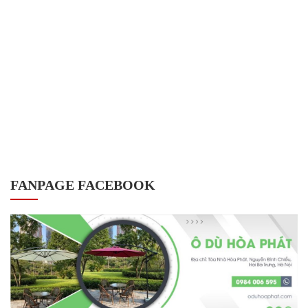
FANPAGE FACEBOOK