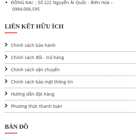
ĐỒNG NAI : Số 222 Nguyễn Ái Quốc - Biên Hoà –
0984.006.595
LIÊN KẾT HỮU ÍCH
Chính sách bảo hành
Chính sách đổi - trả hàng
Chính sách vận chuyển
Chính sách bảo mật thông tin
Hướng dẫn đặt hàng
Phương thức thanh toán
BẢN ĐỒ