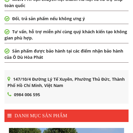
toàn quốc
Đổi, trả sản phẩm nếu không ưng ý
Tư vấn, hỗ trợ miễn phí cùng quý khách kiến tạo không
gian phù hợp.
Sản phẩm được bảo hành tại các điểm nhận bảo hành
của Ô Dù Hòa Phát
147/10/4 Đường Lý Tế Xuyên, Phường Thủ Đức, Thành
Phố Hồ Chí Minh, Việt Nam
0984 006 595
DANH MỤC SẢN PHẨM